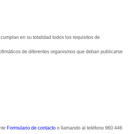
cumplan en su totalidad todos los requisitos de
 ofimáticos de diferentes organismos que deban publicarse
ente
Formulario de contacto
o llamando al teléfono 960 446