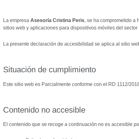
La empresa
Asesoría Cristina Peris
, se ha comprometido a h
sitios web y aplicaciones para dispositivos móviles del sector
La presente declaración de accesibilidad se aplica al sitio w
Situación de cumplimiento
Este sitio web es Parcialmente conforme con el RD 1112/2018 
Contenido no accesible
El contenido que se recoge a continuación no es accesible por