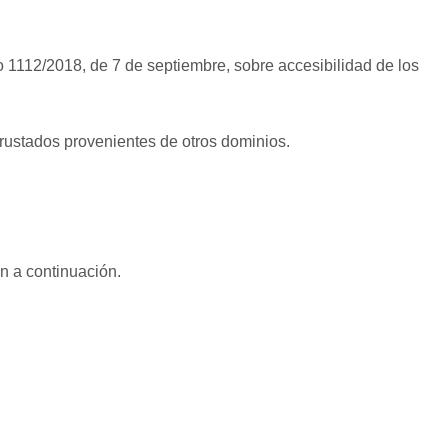
 1112/2018, de 7 de septiembre, sobre accesibilidad de los
rustados provenientes de otros dominios.
n a continuación.