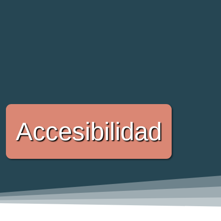
Accesibilidad