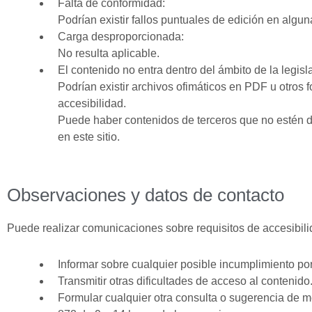
Falta de conformidad:
Podrían existir fallos puntuales de edición en algu
Carga desproporcionada:
No resulta aplicable.
El contenido no entra dentro del ámbito de la legisl
Podrían existir archivos ofimáticos en PDF u otros
accesibilidad.
Puede haber contenidos de terceros que no estén de
en este sitio.
Observaciones y datos de contacto
Puede realizar comunicaciones sobre requisitos de accesibili
Informar sobre cualquier posible incumplimiento por
Transmitir otras dificultades de acceso al contenido
Formular cualquier otra consulta o sugerencia de mej